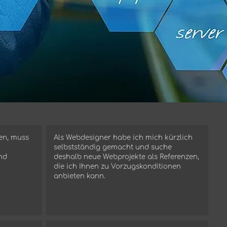
en, muss
Als Webdesigner habe ich mich kürzlich
selbstständig gemacht und suche
nd
deshalb neue Webprojekte als Referenzen,
die ich Ihnen zu Vorzugskonditionen
anbieten kann.