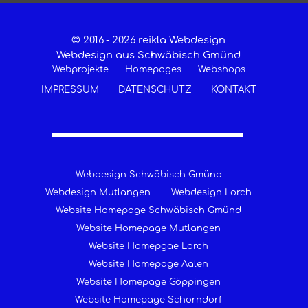
© 2016 -
2026 reikla Webdesign
Webdesign aus Schwäbisch Gmünd
Webprojekte
Homepages
Webshops
IMPRESSUM
DATENSCHUTZ
KONTAKT
Webdesign Schwäbisch Gmünd
Webdesign Mutlangen
Webdesign Lorch
Website Homepage Schwäbisch Gmünd
Website Homepage Mutlangen
Website Homepgae Lorch
Website Homepage Aalen
Website Homepage Göppingen
Website Homepage Schorndorf