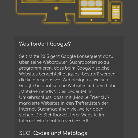
Was fordert Google?
Seit Mitte 2015 geht Google konsequent dazu
über, seine Webcrawler (Suchroboter) so zu
programmieren, dass beim Googlen solche
Websites benachteiligt (quasi bestraft) werden,
die kein responsives Webdesign aufweisen.
Google belohnt solche Websites mit dem Label
„Mobile-Friendly‟. Dies bedeutet im
Umkehrschluss, dass mit „Mobile Friendly"-
markierte Websites in den Trefferlisten der
Internet-Suchmachinen viel weiter oben
stehen. Die Sichtbarkeit Ihrer Website im
Internet wird deutlich verbessert!
SEO, Codes und Metatags