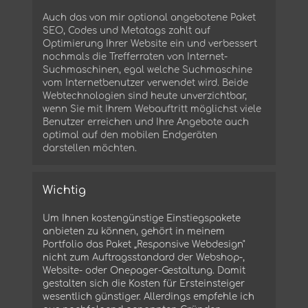
Auch das von mir optional angebotene Paket
SEO, Codes und Metatags zahlt auf
Optimierung Ihrer Website ein und verbessert
nochmals die Trefferraten von Internet-
Suchmaschinen, egal welche Suchmaschine
vom Internetbenutzer verwendet wird.
Beide
Webtechnologien sind heute unverzichtbar,
wenn Sie mit Ihrem Webauftritt möglichst viele
Benutzer erreichen und Ihre Angebote auch
optimal auf den mobilen Endgeräten
darstellen möchten.
Wichtig
Um Ihnen kostengünstige Einstiegspakete
anbieten zu können, gehört in meinem
Portfolio das Paket „Responsive Webdesign"
nicht zum Auftragsstandard der Webshop-,
Website- oder Onepager-Gestaltung. Damit
gestalten sich die Kosten für Ersteinsteiger
wesentlich günstiger. Allerdings empfehle ich