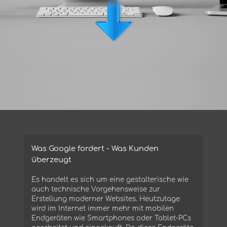
Was Google fordert - Was Kunden
überzeugt
Es handelt es sich um eine gestalterische wie
auch technische Vorgehensweise zur
Erstellung moderner Websites. Heutzutage
wird im Internet immer mehr mit mobilen
Endgeräten wie Smartphones oder Tablet-PCs