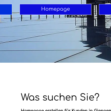
Homepage
Was suchen Sie?