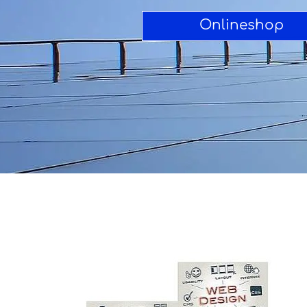
Onlineshop