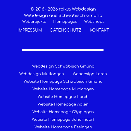
© 2016 -
2026 reikla Webdesign
Webdesign aus Schwäbisch Gmünd
Webprojekte
Homepages
Webshops
IMPRESSUM
DATENSCHUTZ
KONTAKT
Webdesign Schwäbisch Gmünd
Webdesign Mutlangen
Webdesign Lorch
Website Homepage Schwäbisch Gmünd
Website Homepage Mutlangen
Website Homepgae Lorch
Website Homepage Aalen
Website Homepage Göppingen
Website Homepage Schorndorf
Website Homepage Essingen