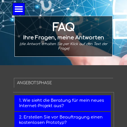
Direkt zum Seiteninhalt
Menü überspringen
FAQ
Ihre Fragen, meine Antworten
(die Antwort erhalten Sie per Klick auf den Text der
Frage)
ANGEBOTSPHASE
1. Wie sieht die Beratung für mein neues
Internet-Projekt aus?
2. Erstellen Sie vor Beauftragung einen
kostenlosen Prototyp?