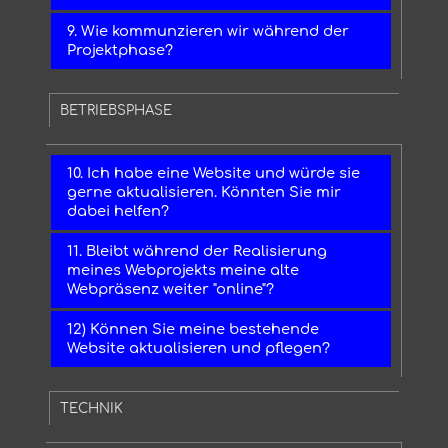
9. Wie kommunzieren wir während der
Projektphase?
BETRIEBSPHASE
10. Ich habe eine Website und würde sie
gerne aktualisieren. Könnten Sie mir
dabei helfen?
11. Bleibt während der Realisierung
meines Webprojekts meine alte
Webpräsenz weiter "online"?
12) Können Sie meine bestehende
Website aktualisieren und pflegen?
TECHNIK