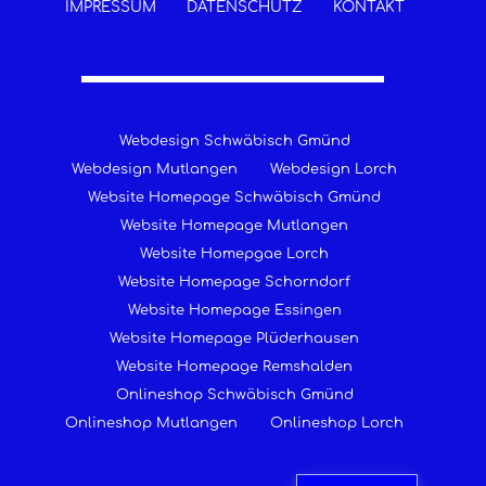
IMPRESSUM
DATENSCHUTZ
KONTAKT
Webdesign Schwäbisch Gmünd
Webdesign Mutlangen
Webdesign Lorch
Website Homepage Schwäbisch Gmünd
Website Homepage Mutlangen
Website Homepgae Lorch
Website Homepage Schorndorf
Website Homepage Essingen
Website Homepage Plüderhausen
Website Homepage Remshalden
Onlineshop Schwäbisch Gmünd
Onlineshop Mutlangen
Onlineshop Lorch