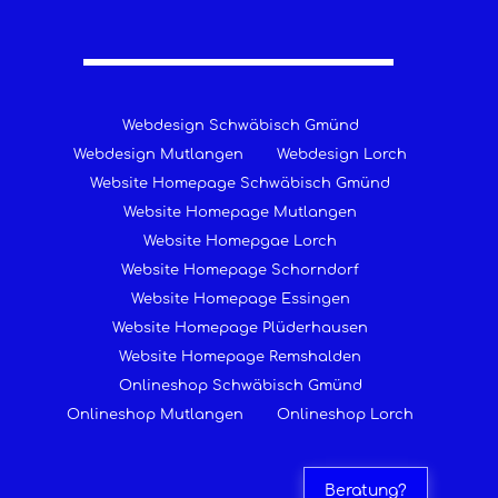
Webdesign Schwäbisch Gmünd
Webdesign Mutlangen
Webdesign Lorch
Website Homepage Schwäbisch Gmünd
Website Homepage Mutlangen
Website Homepgae Lorch
Website Homepage Schorndorf
Website Homepage Essingen
Website Homepage Plüderhausen
Website Homepage Remshalden
Onlineshop Schwäbisch Gmünd
Onlineshop Mutlangen
Onlineshop Lorch
Beratung?