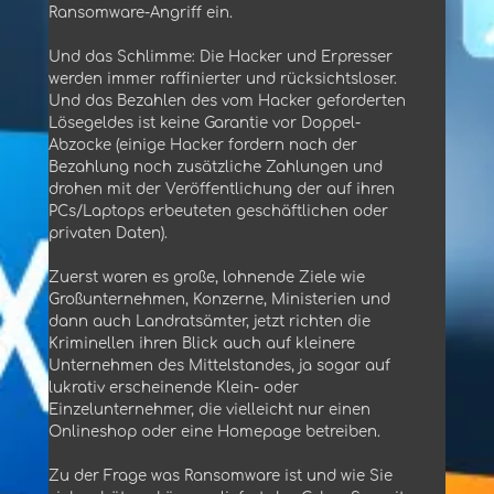
Ransomware-Angriff ein.
Und das Schlimme: Die Hacker und Erpresser
werden immer raffinierter und rücksichtsloser.
Und das Bezahlen des vom Hacker geforderten
Lösegeldes ist keine Garantie vor Doppel-
Abzocke (einige Hacker fordern nach der
Bezahlung noch zusätzliche Zahlungen und
drohen mit der Veröffentlichung der auf ihren
PCs/Laptops erbeuteten geschäftlichen oder
privaten Daten).
Zuerst waren es große, lohnende Ziele wie
Großunternehmen, Konzerne, Ministerien und
dann auch Landratsämter, jetzt richten die
Kriminellen ihren Blick auch auf kleinere
Unternehmen des Mittelstandes, ja sogar auf
lukrativ erscheinende Klein- oder
Einzelunternehmer, die vielleicht nur einen
Onlineshop oder eine Homepage betreiben.
Zu der Frage was Ransomware ist und wie Sie