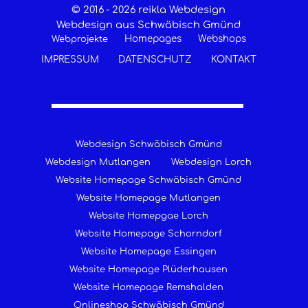
© 2016 -
2026 reikla Webdesign
Webdesign aus Schwäbisch Gmünd
Homepages
Webshops
Webprojekte
IMPRESSUM
DATENSCHUTZ
KONTAKT
Webdesign Schwäbisch Gmünd
Webdesign Mutlangen
Webdesign Lorch
Website Homepage Schwäbisch Gmünd
Website Homepage Mutlangen
Website Homepgae Lorch
Website Homepage Schorndorf
Website Homepage Essingen
Website Homepage Plüderhausen
Website Homepage Remshalden
Onlineshop Schwäbisch Gmünd