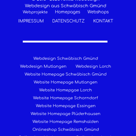
Webdesign aus Schwäbisch Gmünd
Homepages
Webshops
Webprojekte
IMPRESSUM
DATENSCHUTZ
KONTAKT
Webdesign Schwäbisch Gmünd
Webdesign Mutlangen
Webdesign Lorch
Website Homepage Schwäbisch Gmünd
Website Homepage Mutlangen
Website Homepgae Lorch
Website Homepage Schorndorf
Website Homepage Essingen
Website Homepage Plüderhausen
Website Homepage Remshalden
Onlineshop Schwäbisch Gmünd