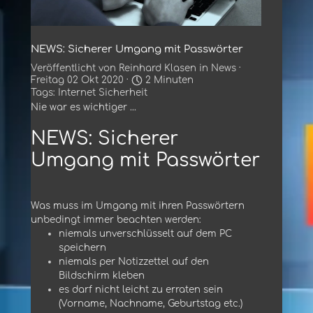
NEWS: Sicherer Umgang mit Passwörter
Veröffentlicht von
Reinhard Klasen
in
News
·
Freitag 02 Okt 2020 ·
2 Minuten
Tags:
Internet Sicherheit
Nie war es wichtiger ...
NEWS: Sicherer
Umgang mit Passwörter
Was muss im Umgang mit ihren Passwörtern
unbedingt immer beachten werden:
niemals unverschlüsselt auf dem
PC
speichern
niemals per Notizzettel auf den
Bildschirm kleben
es darf nicht leicht zu erraten sein
(Vorname, Nachname, Geburtstag etc.)