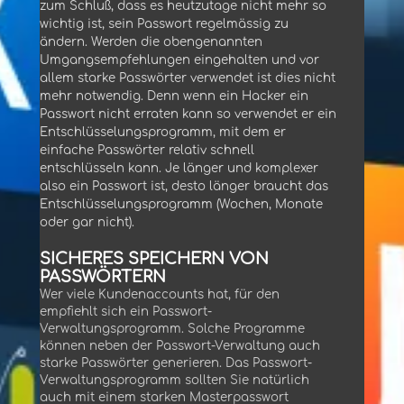
zum Schluß, dass es heutzutage nicht mehr so
wichtig ist, sein Passwort regelmässig zu
ändern. Werden die obengenannten
Umgangsempfehlungen eingehalten und vor
allem starke Passwörter verwendet ist dies nicht
mehr notwendig. Denn wenn ein Hacker ein
Passwort nicht erraten kann so verwendet er ein
Entschlüsselungsprogramm, mit dem er
einfache Passwörter relativ schnell
entschlüsseln kann. Je länger und komplexer
also ein Passwort ist, desto länger braucht das
Entschlüsselungsprogramm (Wochen, Monate
oder gar nicht).
SICHERES SPEICHERN VON
PASSWÖRTERN
Wer viele Kundenaccounts hat, für den
empfiehlt sich ein Passwort-
Verwaltungsprogramm. Solche Programme
können neben der Passwort-Verwaltung auch
starke Passwörter generieren. Das Passwort-
Verwaltungsprogramm sollten Sie natürlich
auch mit einem starken Masterpasswort