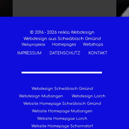
© 2016 -
2026 reikla Webdesign
Webdesign aus Schwäbisch Gmünd
Homepages
Webshops
Webprojekte
IMPRESSUM
DATENSCHUTZ
KONTAKT
Webdesign Schwäbisch Gmünd
Webdesign Mutlangen
Webdesign Lorch
Website Homepage Schwäbisch Gmünd
Website Homepage Mutlangen
Website Homepgae Lorch
Website Homepage Schorndorf